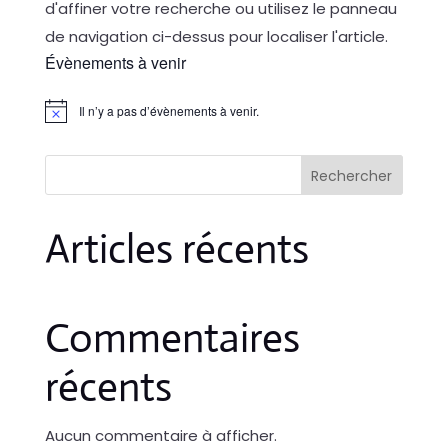
d'affiner votre recherche ou utilisez le panneau
de navigation ci-dessus pour localiser l'article.
Évènements à venir
Il n’y a pas d’évènements à venir.
Notice
Rechercher
Articles récents
Commentaires
récents
Aucun commentaire à afficher.