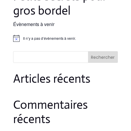
gros bordel
Évènements à venir
Il n’y a pas d’évènements à venir.
Notice
Rechercher
Articles récents
Commentaires
récents