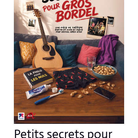
Petits secrets pour