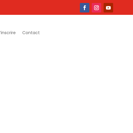
’inscrire
Contact