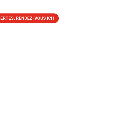
ERTES. RENDEZ-VOUS ICI !