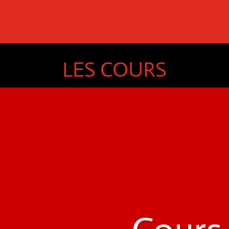
LES COURS