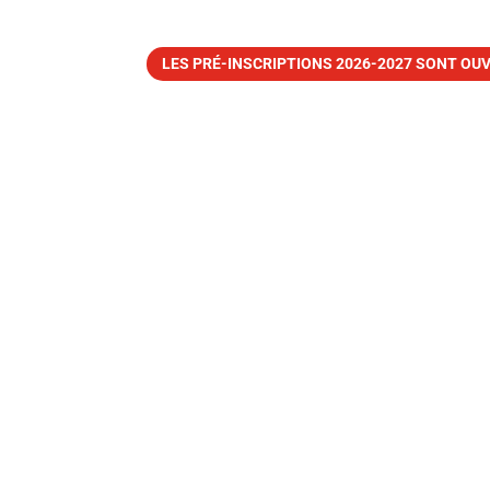
LES PRÉ-INSCRIPTIONS 2026-2027 SONT OUV