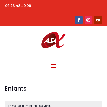
06 73 48 40 09
Enfants
Il n’y a pas d’évènements à venir.