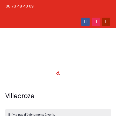
06 73 48 40 09
Villecroze
Il n’y a pas d’évènements à venir.