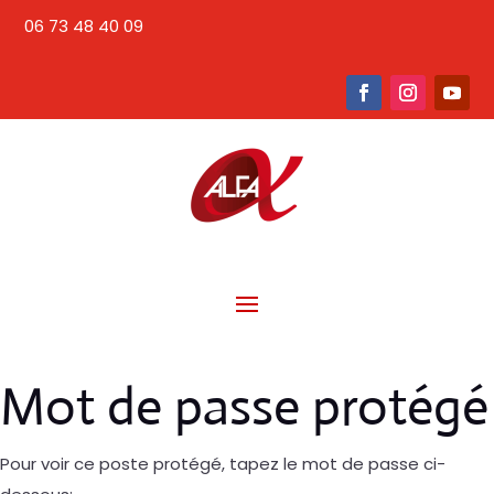
06 73 48 40 09
Mot de passe protégé
Pour voir ce poste protégé, tapez le mot de passe ci-