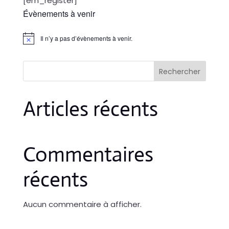
[em_register]
Évènements à venir
Il n’y a pas d’évènements à venir.
Notice
Rechercher
Articles récents
Commentaires
récents
Aucun commentaire à afficher.