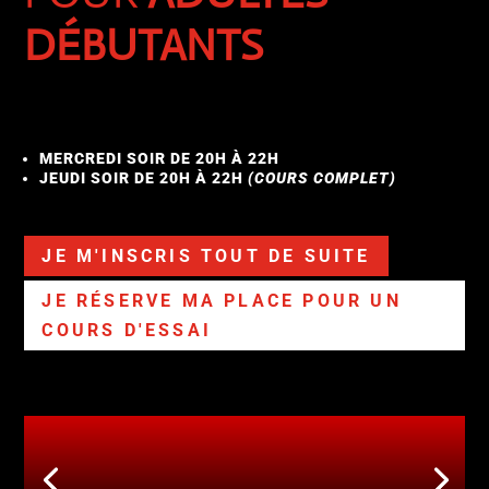
DÉBUTANTS
MERCREDI SOIR DE 20H À 22H
JEUDI SOIR DE 20H À 22H
(COURS COMPLET)
JE M'INSCRIS TOUT DE SUITE
JE RÉSERVE MA PLACE POUR UN
COURS D'ESSAI