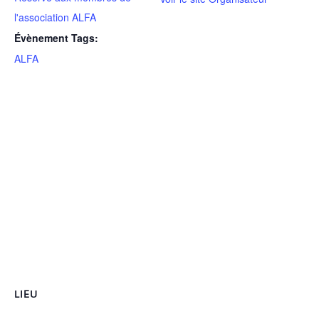
l'association ALFA
Évènement Tags:
ALFA
LIEU