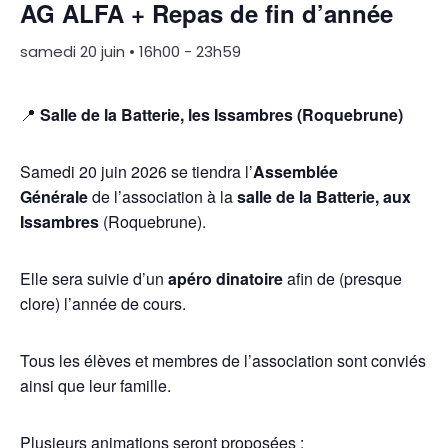
AG ALFA + Repas de fin d’année
samedi 20 juin • 16h00
-
23h59
📍
Salle de la Batterie, les Issambres (Roquebrune)
Samedi 20 juin 2026 se tiendra l’
Assemblée
Générale
de l’association à la
salle de la Batterie, aux
Issambres
(Roquebrune).
Elle sera suivie d’un
apéro dinatoire
afin de (presque
clore) l’année de cours.
Tous les élèves et membres de l’association sont conviés
ainsi que leur famille.
Plusieurs animations seront proposées :