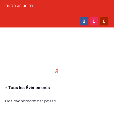
06 73 48 40 09
« Tous les Évènements
Cet évènement est passé.