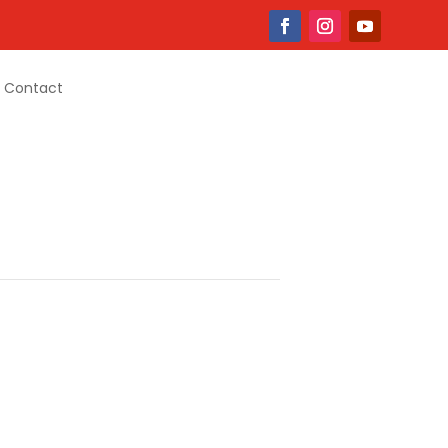
Contact