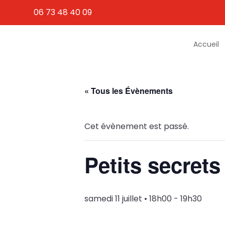
06 73 48 40 09
Accueil
« Tous les Évènements
Cet évènement est passé.
Petits secret
samedi 11 juillet • 18h00
-
19h30